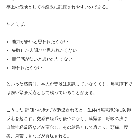
存上の危険として神経系に記憶されやすいのである。
たとえば、
能力が低いと思われたくない
失敗した人間だと思われたくない
責任感がないと思われたくない
嫌われたくない
といった感情は、本人が普段は意識していなくても、無意識下で
は強い緊張反応として残っていることがある。
こうした“評価への恐れ”が刺激されると、生体は無意識的に防御
反応を起こす。交感神経系が優位になり、筋緊張、呼吸の浅さ、
自律神経反応などが変化し、その結果として肩こり、頭痛、腰
痛、息苦しさなどが再現される。