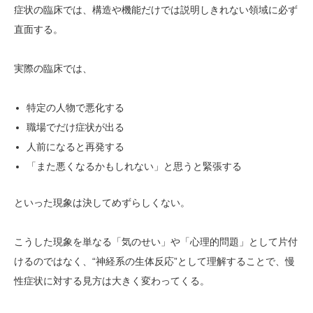
症状の臨床では、構造や機能だけでは説明しきれない領域に必ず
直面する。
実際の臨床では、
特定の人物で悪化する
職場でだけ症状が出る
人前になると再発する
「また悪くなるかもしれない」と思うと緊張する
といった現象は決してめずらしくない。
こうした現象を単なる「気のせい」や「心理的問題」として片付
けるのではなく、“神経系の生体反応”として理解することで、慢
性症状に対する見方は大きく変わってくる。