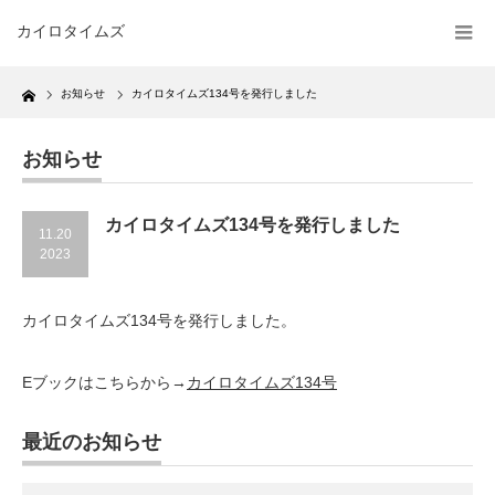
カイロタイムズ
Home
お知らせ
カイロタイムズ134号を発行しました
お知らせ
カイロタイムズ134号を発行しました
11.20
2023
カイロタイムズ134号を発行しました。
Eブックはこちらから→
カイロタイムズ134号
最近のお知らせ