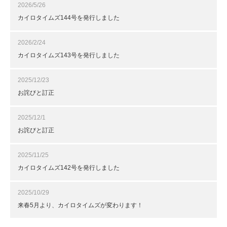
2026/5/26
カイロタイムズ144号を発行しました
2026/2/24
カイロタイムズ143号を発行しました
2025/12/23
お詫びと訂正
2025/12/1
お詫びと訂正
2025/11/25
カイロタイムズ142号を発行しました
2025/10/29
来春5月より、カイロタイムズが変わります！