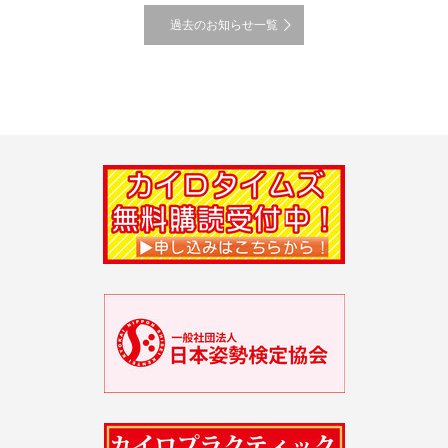
過去のお知らせ一覧